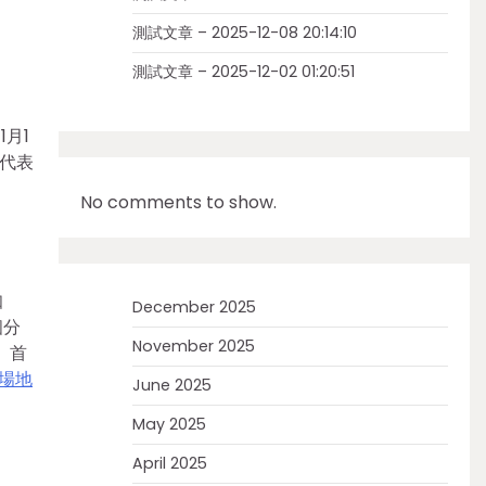
測試文章 – 2025-12-08 20:14:10
測試文章 – 2025-12-02 01:20:51
1月1
代表
No comments to show.
知
December 2025
個分
November 2025
、首
場地
June 2025
May 2025
April 2025