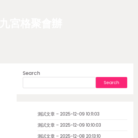
找九宮格聚會辦
Search
Search
測試文章 – 2025-12-09 10:11:03
測試文章 – 2025-12-09 10:10:03
測試文章 – 2025-12-08 20:13:10