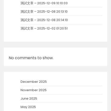
測試文章 – 2025-12-09 10:10:03
測試文章 – 2025-12-08 20:13:10
測試文章 – 2025-12-08 20:14:10
測試文章 – 2025-12-02 01:20:51
No comments to show.
December 2025
November 2025
June 2025
May 2025