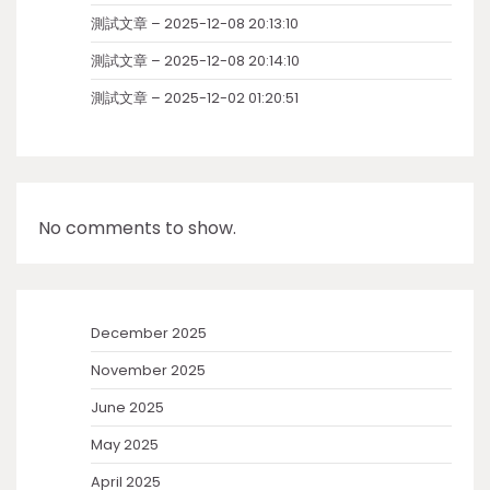
測試文章 – 2025-12-08 20:13:10
測試文章 – 2025-12-08 20:14:10
測試文章 – 2025-12-02 01:20:51
No comments to show.
December 2025
November 2025
June 2025
May 2025
April 2025