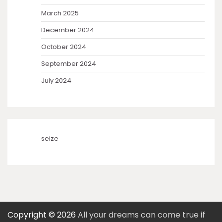
March 2025
December 2024
October 2024
September 2024
July 2024
seize
Copyright © 2026
All your dreams can come true if