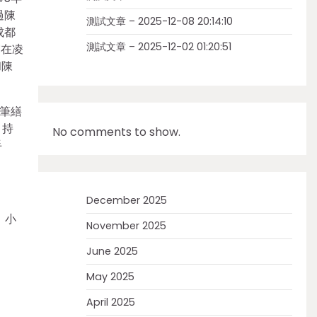
過陳
測試文章 – 2025-12-08 20:14:10
成都
測試文章 – 2025-12-02 01:20:51
宓在凌
和陳
筆繕
，持
No comments to show.
手
December 2025
，小
November 2025
June 2025
May 2025
April 2025