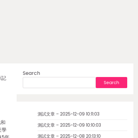
Search
筆記
Search
測試文章 – 2025-12-09 10:11:03
他和
測試文章 – 2025-12-09 10:10:03
夜學
測試文章 – 2025-12-08 20:13:10
45年