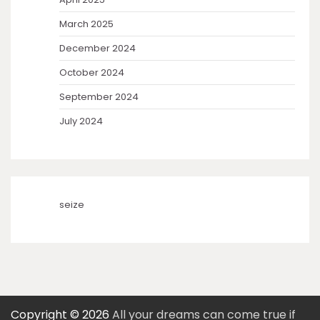
March 2025
December 2024
October 2024
September 2024
July 2024
seize
Copyright © 2026
All your dreams can come true if