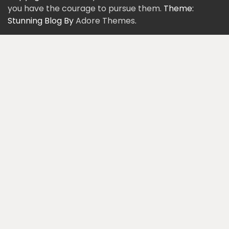
you have the courage to pursue them.
Theme:
Stunning Blog By
Adore Themes
.