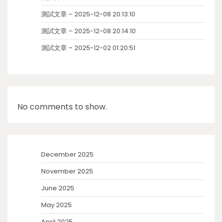
測試文章 – 2025-12-08 20:13:10
測試文章 – 2025-12-08 20:14:10
測試文章 – 2025-12-02 01:20:51
No comments to show.
December 2025
November 2025
June 2025
May 2025
April 2025