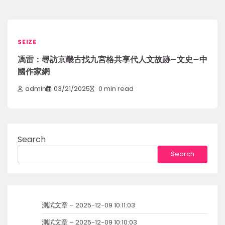
SEIZE
馮雷：尋訪京畿古找九宮格共享代人文故跡–文史–中
國作家網
admin
03/21/2025
0 min read
Search
Search
測試文章 – 2025-12-09 10:11:03
測試文章 – 2025-12-09 10:10:03