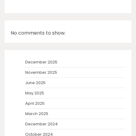
No comments to show.
December 2025
November 2025
June 2025
May 2025
April 2025
March 2025
December 2024
October 2024