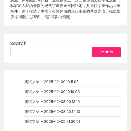
辰生。判定組歷時八載，過程數萬里，對二百多個文博單元及部門
私家加入我的最愛的現代字畫停止巡回判定，共過目字畫作品八萬
余件，終于摸清了中國年夜陸保留的現代字畫的基礎家底。楊仁愷
所得“國眼”之稱號，或許就與此有關。…
Search
Search
測試文章 – 2025-12-09 10:11:03
測試文章 – 2025-12-09 10:10:03
測試文章 – 2025-12-08 20:13:10
測試文章 – 2025-12-08 20:14:10
測試文章 – 2025-12-02 01:20:51