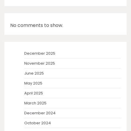
No comments to show.
December 2025
November 2025
June 2025
May 2025
April 2025
March 2025
December 2024
October 2024