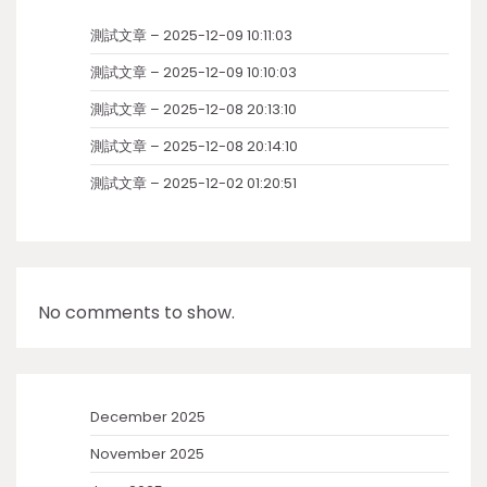
測試文章 – 2025-12-09 10:11:03
測試文章 – 2025-12-09 10:10:03
測試文章 – 2025-12-08 20:13:10
測試文章 – 2025-12-08 20:14:10
測試文章 – 2025-12-02 01:20:51
No comments to show.
December 2025
November 2025