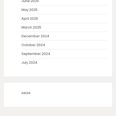
June 2025
May 2025
April 2025
March 2025
December 2024
October 2024
September 2024
July 2024
seize