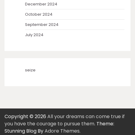
December 2024
October 2024
September 2024
July 2024
seize
Copyright © 2026
All your dreams can come true if
you have the courage to pursue them.
Theme:
Stunning Blog By
Adore Themes
.