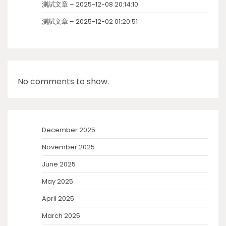
測試文章 – 2025-12-08 20:14:10
測試文章 – 2025-12-02 01:20:51
No comments to show.
December 2025
November 2025
June 2025
May 2025
April 2025
March 2025