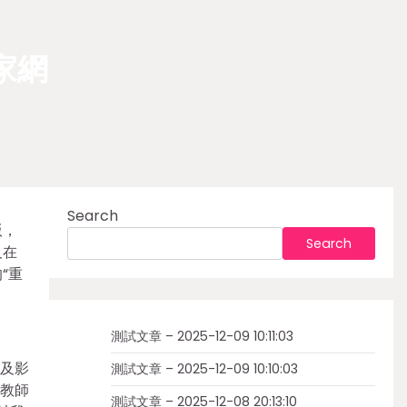
家網
Search
版，
Search
及在
“重
測試文章 – 2025-12-09 10:11:03
及影
測試文章 – 2025-12-09 10:10:03
長教師
測試文章 – 2025-12-08 20:13:10