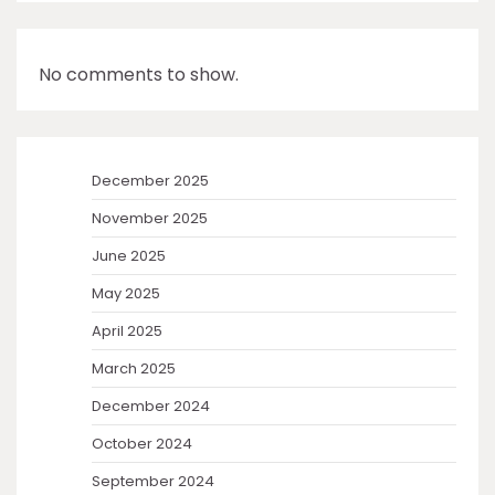
No comments to show.
December 2025
November 2025
June 2025
May 2025
April 2025
March 2025
December 2024
October 2024
September 2024