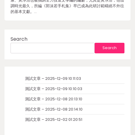
康、黃淳浩也被抽調全力投進文學編的編纂，尤其是黃淳浩，他借
調時光最久，所編《郭沫若手札集》早已成為此研討範疇繞不外往
的基本文獻。…
Search
Search
測試文章 – 2025-12-09 10:11:03
測試文章 – 2025-12-09 10:10:03
測試文章 – 2025-12-08 20:13:10
測試文章 – 2025-12-08 20:14:10
測試文章 – 2025-12-02 01:20:51