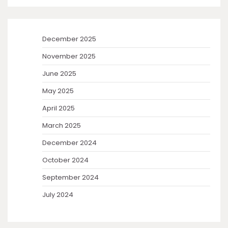
December 2025
November 2025
June 2025
May 2025
April 2025
March 2025
December 2024
October 2024
September 2024
July 2024