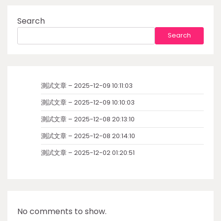
Search
Search
測試文章 – 2025-12-09 10:11:03
測試文章 – 2025-12-09 10:10:03
測試文章 – 2025-12-08 20:13:10
測試文章 – 2025-12-08 20:14:10
測試文章 – 2025-12-02 01:20:51
No comments to show.