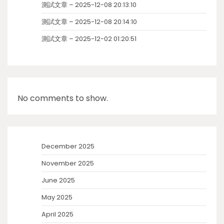
測試文章 – 2025-12-08 20:13:10
測試文章 – 2025-12-08 20:14:10
測試文章 – 2025-12-02 01:20:51
No comments to show.
December 2025
November 2025
June 2025
May 2025
April 2025