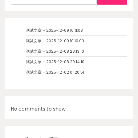
測試文章 – 2025-12-09 10:11:03
測試文章 – 2025-12-09 10:10:03
測試文章 – 2025-12-08 20:13:10
測試文章 – 2025-12-08 20:14:10
測試文章 – 2025-12-02 01:20:51
No comments to show.