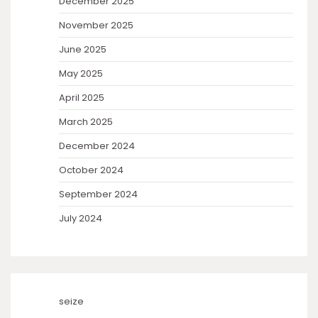
December 2025
November 2025
June 2025
May 2025
April 2025
March 2025
December 2024
October 2024
September 2024
July 2024
seize