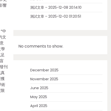
影響
測試文章 – 2025-12-08 20:14:10
測試文章 – 2025-12-02 01:20:51
“中
的文
意
No comments to show.
文學
充足
盲
發刊
December 2025
代真
經獲
November 2025
學術
June 2025
度限
May 2025
April 2025