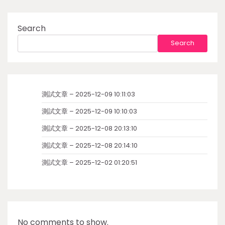
Search
Search
測試文章 – 2025-12-09 10:11:03
測試文章 – 2025-12-09 10:10:03
測試文章 – 2025-12-08 20:13:10
測試文章 – 2025-12-08 20:14:10
測試文章 – 2025-12-02 01:20:51
No comments to show.