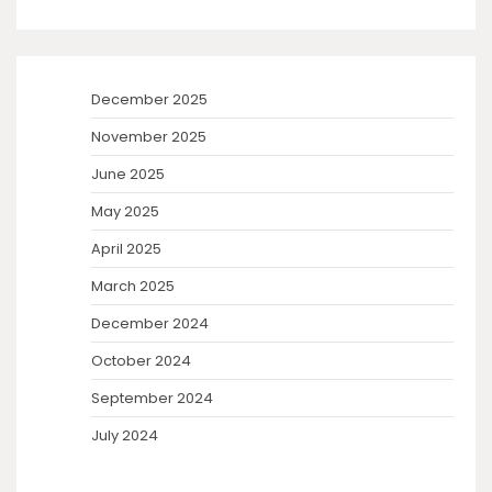
December 2025
November 2025
June 2025
May 2025
April 2025
March 2025
December 2024
October 2024
September 2024
July 2024