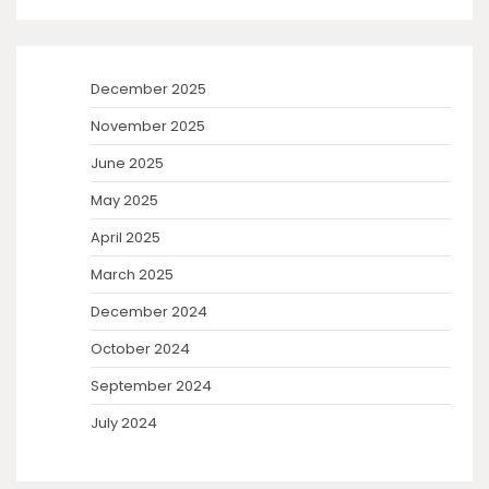
December 2025
November 2025
June 2025
May 2025
April 2025
March 2025
December 2024
October 2024
September 2024
July 2024