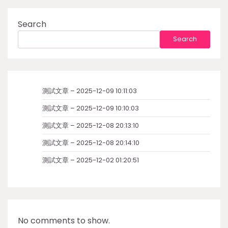
Search
Search
測試文章 – 2025-12-09 10:11:03
測試文章 – 2025-12-09 10:10:03
測試文章 – 2025-12-08 20:13:10
測試文章 – 2025-12-08 20:14:10
測試文章 – 2025-12-02 01:20:51
No comments to show.