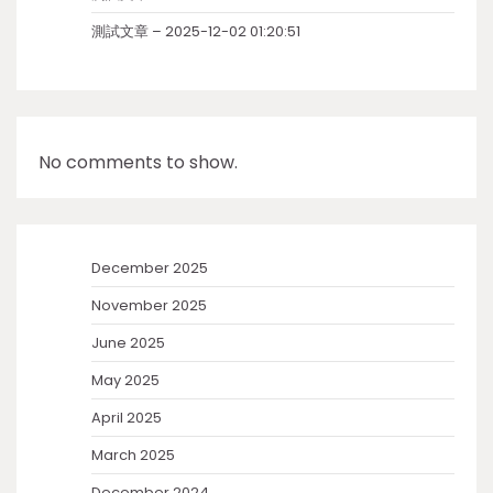
測試文章 – 2025-12-02 01:20:51
No comments to show.
December 2025
November 2025
June 2025
May 2025
April 2025
March 2025
December 2024