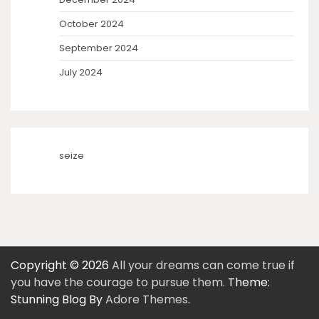
October 2024
September 2024
July 2024
seize
Copyright © 2026
All your dreams can come true if
you have the courage to pursue them.
Theme:
Stunning Blog By
Adore Themes
.