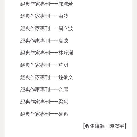
經典作家專刊——郭沫若
經典作家專刊——曲波
經典作家專刊——周立波
經典作家專刊——唐弢
經典作家專刊——林斤瀾
經典作家專刊——草明
經典作家專刊——鐘敬文
經典作家專刊——金庸
經典作家專刊——梁斌
經典作家專刊——魯迅
[收集編纂：陳澤宇]