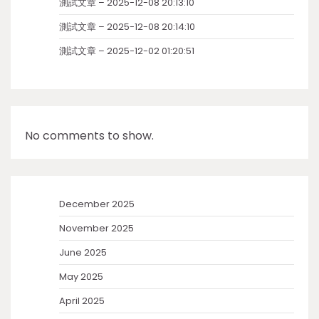
測試文章 – 2025-12-08 20:13:10
測試文章 – 2025-12-08 20:14:10
測試文章 – 2025-12-02 01:20:51
No comments to show.
December 2025
November 2025
June 2025
May 2025
April 2025