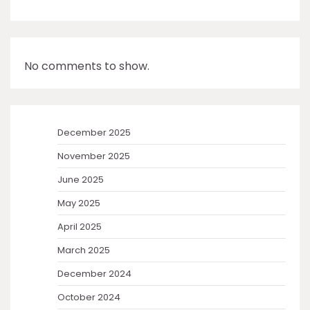
No comments to show.
December 2025
November 2025
June 2025
May 2025
April 2025
March 2025
December 2024
October 2024