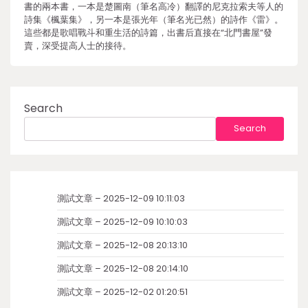
書的兩本書，一本是楚圖南（筆名高冷）翻譯的尼克拉索夫等人的
詩集《楓葉集》，另一本是張光年（筆名光已然）的詩作《雷》。
這些都是歌唱戰斗和重生活的詩篇，出書后直接在“北門書屋”發
賣，深受提高人士的接待。
Search
Search
測試文章 – 2025-12-09 10:11:03
測試文章 – 2025-12-09 10:10:03
測試文章 – 2025-12-08 20:13:10
測試文章 – 2025-12-08 20:14:10
測試文章 – 2025-12-02 01:20:51