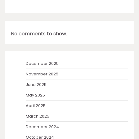
No comments to show.
December 2025
November 2025
June 2025
May 2025
April 2025
March 2025
December 2024
October 2024