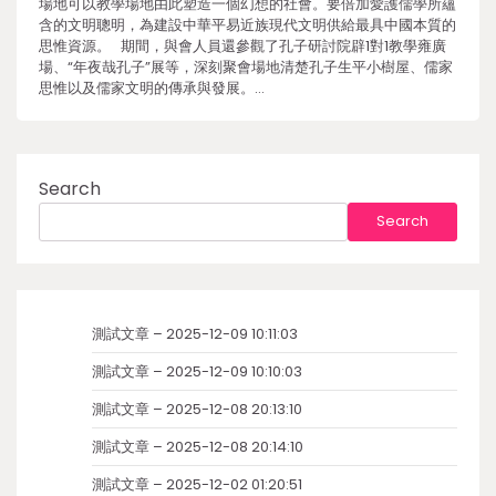
場地可以教學場地由此塑造一個幻想的社會。要倍加愛護儒學所蘊
含的文明聰明，為建設中華平易近族現代文明供給最具中國本質的
思惟資源。 期間，與會人員還參觀了孔子研討院辟1對1教學雍廣
場、“年夜哉孔子”展等，深刻聚會場地清楚孔子生平小樹屋、儒家
思惟以及儒家文明的傳承與發展。…
Search
Search
測試文章 – 2025-12-09 10:11:03
測試文章 – 2025-12-09 10:10:03
測試文章 – 2025-12-08 20:13:10
測試文章 – 2025-12-08 20:14:10
測試文章 – 2025-12-02 01:20:51