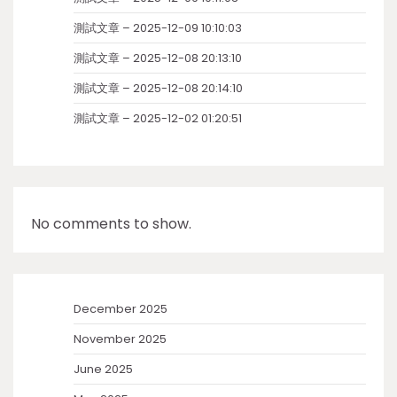
測試文章 – 2025-12-09 10:10:03
測試文章 – 2025-12-08 20:13:10
測試文章 – 2025-12-08 20:14:10
測試文章 – 2025-12-02 01:20:51
No comments to show.
December 2025
November 2025
June 2025