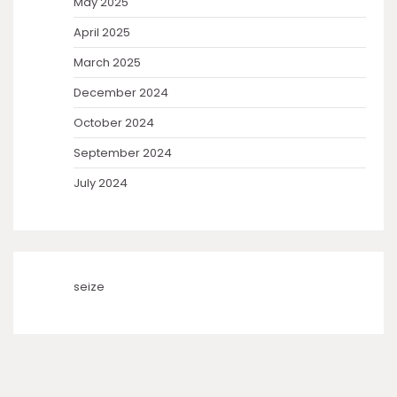
May 2025
April 2025
March 2025
December 2024
October 2024
September 2024
July 2024
seize