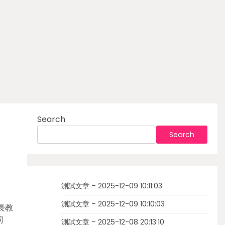
Search
Search
測試文章 – 2025-12-09 10:11:03
測試文章 – 2025-12-09 10:10:03
長教
詞
測試文章 – 2025-12-08 20:13:10