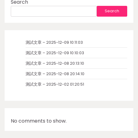
Search
Search
測試文章 – 2025-12-09 10:11:03
測試文章 – 2025-12-09 10:10:03
測試文章 – 2025-12-08 20:13:10
測試文章 – 2025-12-08 20:14:10
測試文章 – 2025-12-02 01:20:51
No comments to show.