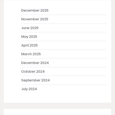
December 2025
November 2025
June 2025
May 2025
April 2025
March 2025
December 2024
October 2024
September 2024
July 2024