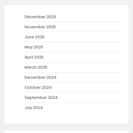
December 2025
November 2025
June 2025
May 2025
April 2025
March 2025
December 2024
October 2024
September 2024
July 2024