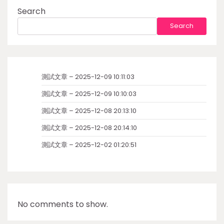
Search
Search
測試文章 – 2025-12-09 10:11:03
測試文章 – 2025-12-09 10:10:03
測試文章 – 2025-12-08 20:13:10
測試文章 – 2025-12-08 20:14:10
測試文章 – 2025-12-02 01:20:51
No comments to show.