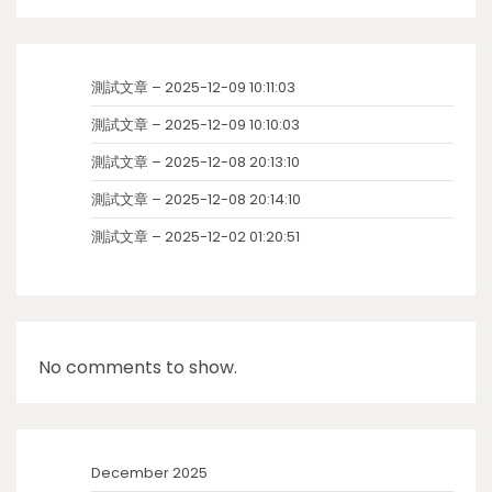
測試文章 – 2025-12-09 10:11:03
測試文章 – 2025-12-09 10:10:03
測試文章 – 2025-12-08 20:13:10
測試文章 – 2025-12-08 20:14:10
測試文章 – 2025-12-02 01:20:51
No comments to show.
December 2025