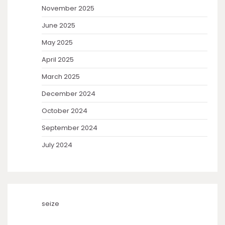
November 2025
June 2025
May 2025
April 2025
March 2025
December 2024
October 2024
September 2024
July 2024
seize