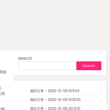
Search
Search
早的
務。
測試文章 – 2025-12-09 10:11:03
是同
測試文章 – 2025-12-09 10:10:03
測試文章 – 2025-12-08 20:13:10
我調