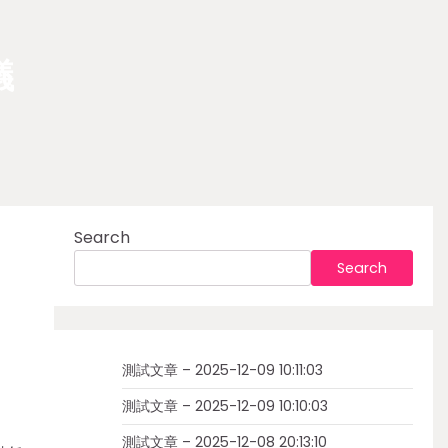
議
Search
Search
測試文章 – 2025-12-09 10:11:03
測試文章 – 2025-12-09 10:10:03
測試文章 – 2025-12-08 20:13:10