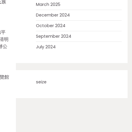
氏族
March 2025
December 2024
October 2024
德平
September 2024
清明
辦公
July 2024
覽館
seize