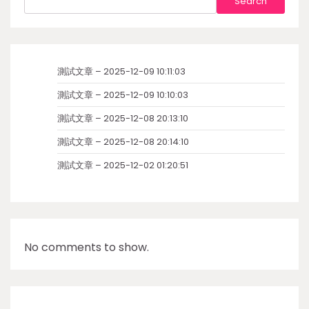
Search
測試文章 – 2025-12-09 10:11:03
測試文章 – 2025-12-09 10:10:03
測試文章 – 2025-12-08 20:13:10
測試文章 – 2025-12-08 20:14:10
測試文章 – 2025-12-02 01:20:51
No comments to show.