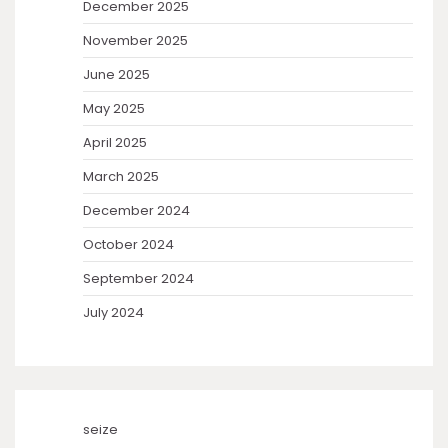
December 2025
November 2025
June 2025
May 2025
April 2025
March 2025
December 2024
October 2024
September 2024
July 2024
seize