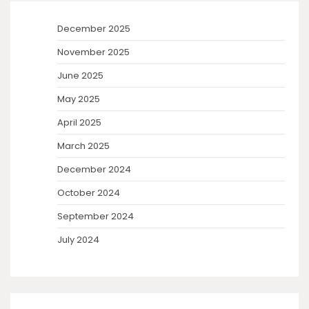
December 2025
November 2025
June 2025
May 2025
April 2025
March 2025
December 2024
October 2024
September 2024
July 2024