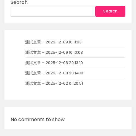
Search
Search
測試文章 – 2025-12-09 10:11:03
測試文章 – 2025-12-09 10:10:03
測試文章 – 2025-12-08 20:13:10
測試文章 – 2025-12-08 20:14:10
測試文章 – 2025-12-02 01:20:51
No comments to show.