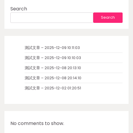
Search
Search
測試文章 – 2025-12-09 10:11:03
測試文章 – 2025-12-09 10:10:03
測試文章 – 2025-12-08 20:13:10
測試文章 – 2025-12-08 20:14:10
測試文章 – 2025-12-02 01:20:51
No comments to show.