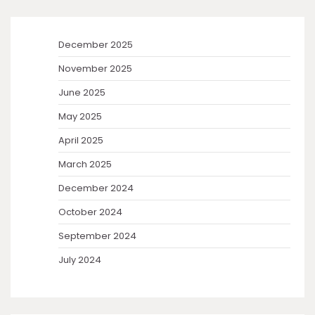
December 2025
November 2025
June 2025
May 2025
April 2025
March 2025
December 2024
October 2024
September 2024
July 2024