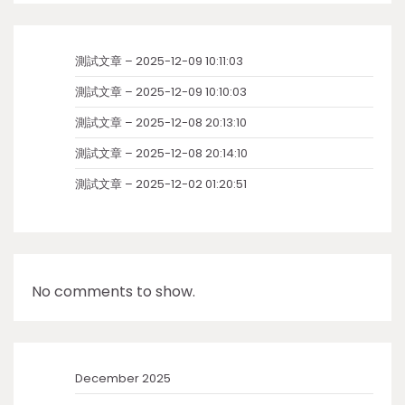
測試文章 – 2025-12-09 10:11:03
測試文章 – 2025-12-09 10:10:03
測試文章 – 2025-12-08 20:13:10
測試文章 – 2025-12-08 20:14:10
測試文章 – 2025-12-02 01:20:51
No comments to show.
December 2025