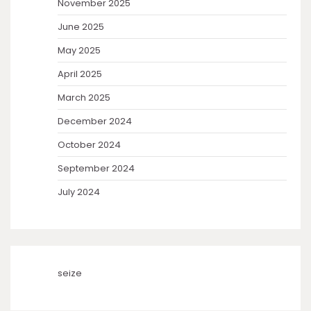
November 2025
June 2025
May 2025
April 2025
March 2025
December 2024
October 2024
September 2024
July 2024
seize