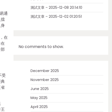
測試文章 – 2025-12-08 20:14:10
易通
測試文章 – 2025-12-02 01:20:51
人擋
人身
，在
向在
No comments to show.
全部
December 2025
不受
November 2025
經典
夜省
June 2025
May 2025
無
April 2025
帝王