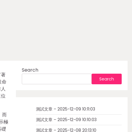
Search
有著
Search
性命
前人
這位
測試文章 – 2025-12-09 10:11:03
，而
測試文章 – 2025-12-09 10:10:03
示極
基礎
測試文章 – 2025-12-08 20:13:10