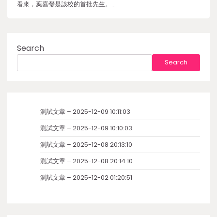
看來，葉嘉瑩是該校的首批先生。…
Search
Search
測試文章 – 2025-12-09 10:11:03
測試文章 – 2025-12-09 10:10:03
測試文章 – 2025-12-08 20:13:10
測試文章 – 2025-12-08 20:14:10
測試文章 – 2025-12-02 01:20:51