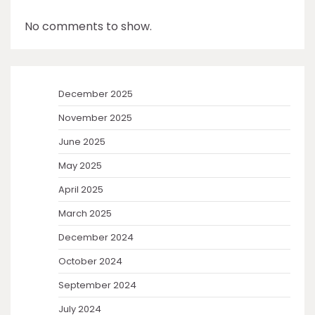
No comments to show.
December 2025
November 2025
June 2025
May 2025
April 2025
March 2025
December 2024
October 2024
September 2024
July 2024