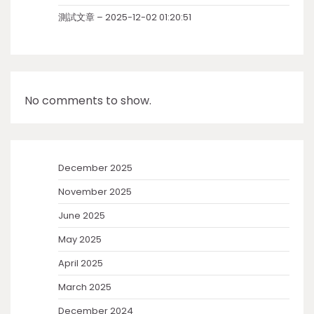
測試文章 – 2025-12-02 01:20:51
No comments to show.
December 2025
November 2025
June 2025
May 2025
April 2025
March 2025
December 2024