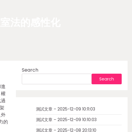
教室法的感性化
Search
Search
和進
、權
化過
架
測試文章 – 2025-12-09 10:11:03
之外
測試文章 – 2025-12-09 10:10:03
力的
測試文章 – 2025-12-08 20:13:10