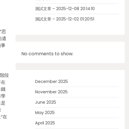
測試文章 – 2025-12-08 20:14:10
測試文章 – 2025-12-02 01:20:51
”思
伯遺
的事
No comments to show.
階段
December 2025
存在
本錢
November 2025
際學
June 2025
殊是
源
May 2025
“在
April 2025