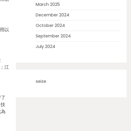
March 2025
December 2024
October 2024
用以
September 2024
July 2024
念
”；江
seize
辦了
科技
成為