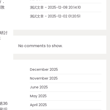
行，
周敦
測試文章 – 2025-12-08 20:14:10
測試文章 – 2025-12-02 01:20:51
研討
專
No comments to show.
December 2025
November 2025
June 2025
May 2025
第36
April 2025
子和后