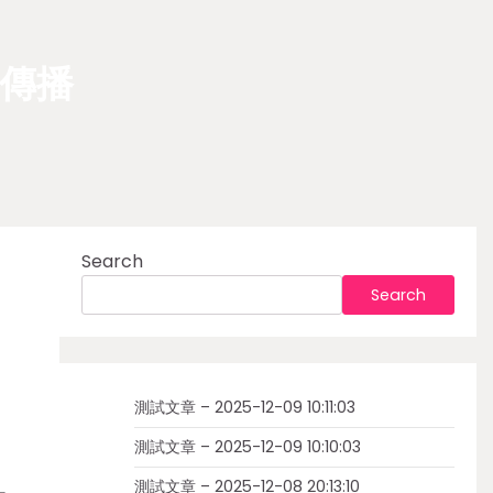
傳播
Search
Search
測試文章 – 2025-12-09 10:11:03
測試文章 – 2025-12-09 10:10:03
測試文章 – 2025-12-08 20:13:10