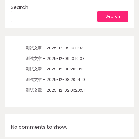
Search
Search
測試文章 – 2025-12-09 10:11:03
測試文章 – 2025-12-09 10:10:03
測試文章 – 2025-12-08 20:13:10
測試文章 – 2025-12-08 20:14:10
測試文章 – 2025-12-02 01:20:51
No comments to show.