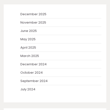
December 2025
November 2025
June 2025
May 2025
April 2025
March 2025
December 2024
October 2024
September 2024
July 2024