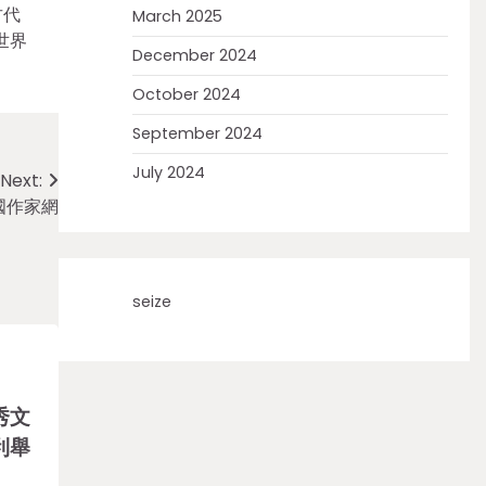
古代
March 2025
世界
December 2024
October 2024
September 2024
July 2024
Next:
國作家網
seize
秀文
利舉