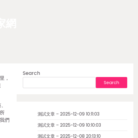
家網
Search
里，
Search
艱
慈、
所
測試文章 – 2025-12-09 10:11:03
我們
測試文章 – 2025-12-09 10:10:03
測試文章 – 2025-12-08 20:13:10