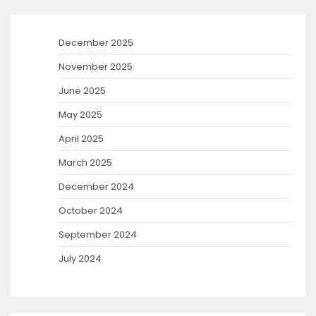
December 2025
November 2025
June 2025
May 2025
April 2025
March 2025
December 2024
October 2024
September 2024
July 2024