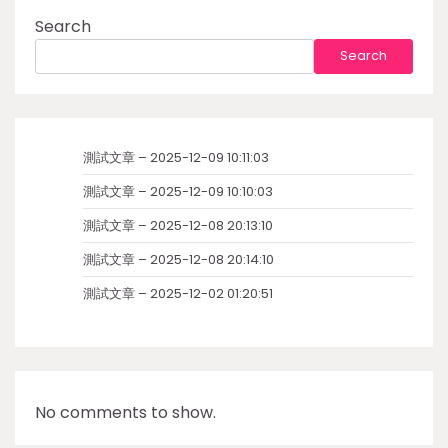
Search
Search
測試文章 – 2025-12-09 10:11:03
測試文章 – 2025-12-09 10:10:03
測試文章 – 2025-12-08 20:13:10
測試文章 – 2025-12-08 20:14:10
測試文章 – 2025-12-02 01:20:51
No comments to show.