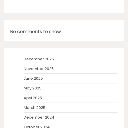
No comments to show.
December 2025
November 2025
June 2025
May 2025
April 2025
March 2025
December 2024
October 2024