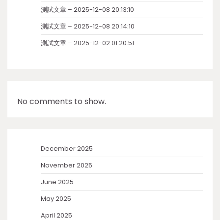
測試文章 – 2025-12-08 20:13:10
測試文章 – 2025-12-08 20:14:10
測試文章 – 2025-12-02 01:20:51
No comments to show.
December 2025
November 2025
June 2025
May 2025
April 2025