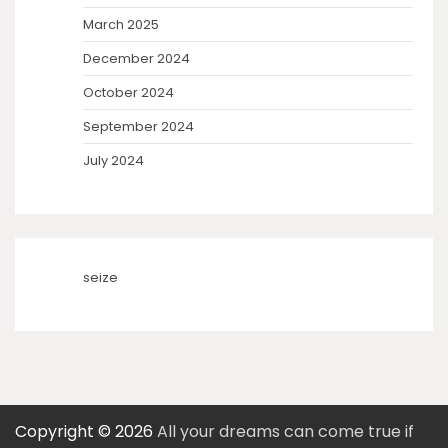
March 2025
December 2024
October 2024
September 2024
July 2024
seize
Copyright © 2026
All your dreams can come true if