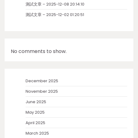
測試文章 – 2025-12-08 20:14:10
測試文章 – 2025-12-02 01:20:51
No comments to show.
December 2025
November 2025
June 2025
May 2025
April 2025
March 2025