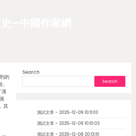
文史–中國作家網
Search
刑的
Search
校。
了漢
黃
，其
測試文章 – 2025-12-09 10:11:03
測試文章 – 2025-12-09 10:10:03
測試文章 – 2025-12-08 20:13:10