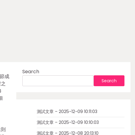
Search
節成
Search
程之
修
細
測試文章 – 2025-12-09 10:11:03
測試文章 – 2025-12-09 10:10:03
后則
測試文章 – 2025-12-08 20:13:10